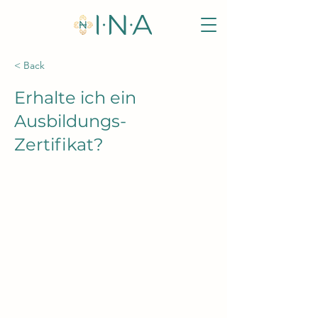
< Back
Erhalte ich ein
Ausbildungs-
Zertifikat?