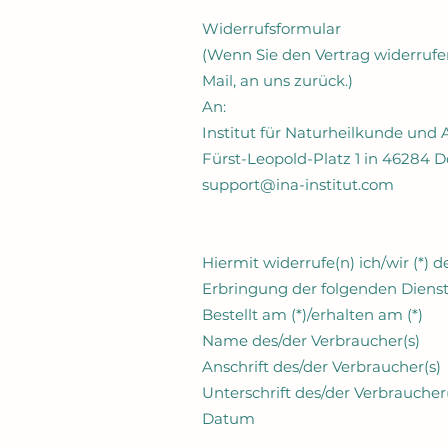
Widerrufsformular
(Wenn Sie den Vertrag widerrufen
Mail, an uns zurück.)
An:
Institut für Naturheilkunde un
Fürst-Leopold-Platz 1 in 46284 
support@ina-institut.com
Hiermit widerrufe(n) ich/wir (*)
Erbringung der folgenden Dienstl
Bestellt am (*)/erhalten am (*)
Name des/der Verbraucher(s)
Anschrift des/der Verbraucher(s)
Unterschrift des/der Verbraucher(
Datum
___________