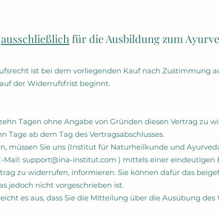
t
ausschließlich
für die Ausbildung zum Ayurve
ufsrecht ist bei dem vorliegenden Kauf nach Zustimmung au
auf der Widerrufsfrist beginnt.
rzehn Tagen ohne Angabe von Gründen diesen Vertrag zu wi
ehn Tage ab dem Tag des Vertragsabschlusses.
, müssen Sie uns (Institut für Naturheilkunde und Ayurved
-Mail:
support@ina-institut.com
) mittels einer eindeutigen 
rtrag zu widerrufen, informieren. Sie können dafür das beige
s jedoch nicht vorgeschrieben ist.
eicht es aus, dass Sie die Mitteilung über die Ausübung des 