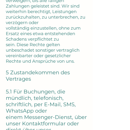
verweigern, bis alle fälligen
Zahlungen geleistet sind. Wir sind
weiterhin berechtigt, Leistungen
zurückzuhalten, zu unterbrechen, zu
verzögern oder
vollständig einzustellen, ohne zum
Ersatz eines etwa entstehenden
Schadens verpflichtet zu
sein. Diese Rechte gelten
unbeschadet sonstiger vertraglich
vereinbarter oder gesetzlicher
Rechte und Ansprüche von uns.
5 Zustandekommen des
Vertrages
5.1 Für Buchungen, die
mündlich, telefonisch,
schriftlich, per E-Mail, SMS,
WhatsApp oder
einem Messenger-Dienst, über
unser Kontaktformular oder