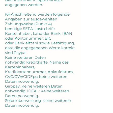
angegeben werden.
(6) Anschließend werden folgende
Angaben zur ausgewählten
Zahlungsweise (Punkt 4)
benötigt: SEPA-Lastschrift:
Kontoinhaber, Land der Bank, IBAN
oder Kontonummer, BIC
oder Bankleitzahl sowie Bestätigung,
dass die angegebenen Werte korrekt
sind.Paypal:
Keine weiteren Daten
notwendig.Kreditkarte: Name des
Karteninhabers,
Kreditkartennummer, Ablaufdatum,
CVC/CVV/CIDEps: Keine weiteren
Daten notwendig.
Giropay: Keine weiteren Daten
notwendig. iDEAL: Keine weiteren
Daten notwendig.
Sofortüberweisung: Keine weiteren
Daten notwendig.