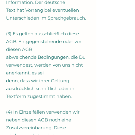
Information. Der deutsche
Text hat Vorrang bei eventuellen
Unterschieden im Sprachgebrauch.
(3) Es gelten ausschließlich diese
AGB. Entgegenstehende oder von
diesen AGB
abweichende Bedingungen, die Du
verwendest, werden von uns nicht
anerkannt, es sei
denn, dass wir ihrer Geltung
ausdrücklich schriftlich oder in
Textform zugestimmt haben.
(4) In Einzelfällen verwenden wir
neben diesen AGB noch eine
Zusatzvereinbarung. Diese