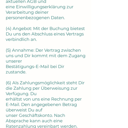
aktuellen AGB und
eine Einwilligungserklärung zur
Verarbeitung deiner
personenbezogenen Daten.
(4) Angebot: Mit der Buchung bietest
Du uns den Abschluss eines Vertrags
verbindlich an.
(5) Annahme: Der Vertrag zwischen
uns und Dir kommt mit dem Zugang
unserer
Bestätigungs-E-Mail bei Dir
zustande.
(6) Als Zahlungsmöglichkeit steht Dir
die Zahlung per Überweisung zur
Verfügung. Du
erhältst von uns eine Rechnung per
E-Mail. Den angegebenen Betrag
überweist Du auf
unser Geschäftskonto. Nach
Absprache kann auch eine
Ratenzahlung vereinbart werden.