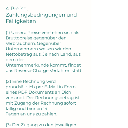
4 Preise,
Zahlungsbedingungen und
Fälligkeiten
(1) Unsere Preise verstehen sich als
Bruttopreise gegenüber den
Verbrauchern. Gegenüber
Unternehmern weisen wir den
Nettobetrag aus. Je nach Land, aus
dem der
Unternehmerkunde kommt, findet
das Reverse-Charge Verfahren statt.
(2) Eine Rechnung wird
grundsätzlich per E-Mail in Form
eines PDF Dokuments an Dich
versandt. Der Rechnungsbetrag ist
mit Zugang der Rechnung sofort
fällig und binnen 14
Tagen an uns zu zahlen.
(3) Der Zugang zu den jeweiligen