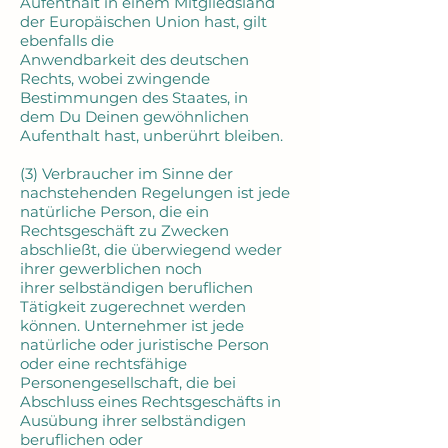
Aufenthalt in einem Mitgliedsland
der Europäischen Union hast, gilt
ebenfalls die
Anwendbarkeit des deutschen
Rechts, wobei zwingende
Bestimmungen des Staates, in
dem Du Deinen gewöhnlichen
Aufenthalt hast, unberührt bleiben.
(3) Verbraucher im Sinne der
nachstehenden Regelungen ist jede
natürliche Person, die ein
Rechtsgeschäft zu Zwecken
abschließt, die überwiegend weder
ihrer gewerblichen noch
ihrer selbständigen beruflichen
Tätigkeit zugerechnet werden
können. Unternehmer ist jede
natürliche oder juristische Person
oder eine rechtsfähige
Personengesellschaft, die bei
Abschluss eines Rechtsgeschäfts in
Ausübung ihrer selbständigen
beruflichen oder