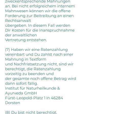
zweckentsprechende Mahnungen
an. Bei nicht erfolgreichem internem
Mahnwesen können wir die offene
Forderung zur Beitreibung an einen
Rechtsanwalt
übergeben. In diesem Fall werden
Dir Kosten für die Inanspruchnahme
der anwaltlichen
Vertretung entstehen.
(7) Haben wir eine Ratenzahlung
vereinbart und Du zahlst nach einer
Mahnung in Textform
und Nachfristsetzung nicht, sind wir
berechtigt, die Ratenzahlung
vorzeitig zu beenden und
der gesamte noch offene Betrag wird
dann sofort fällig.
Institut für Naturheilkunde &
Ayurveda GmbH
Fürst-Leopold-Platz 1 in 46284
Dorsten
(8) Du bist nicht berechtigt,