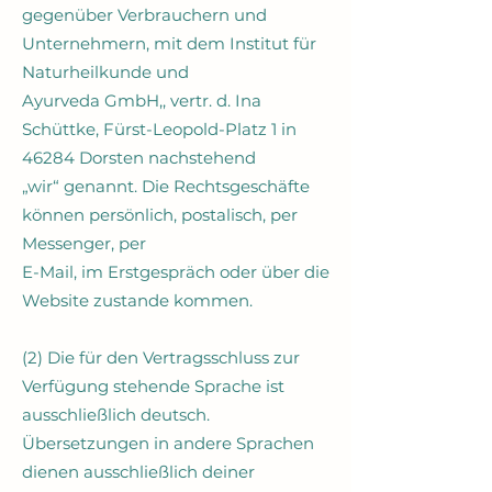
gegenüber Verbrauchern und
Unternehmern, mit dem Institut für
Naturheilkunde und
Ayurveda GmbH,, vertr. d. Ina
Schüttke, Fürst-Leopold-Platz 1 in
46284 Dorsten nachstehend
„wir“ genannt. Die Rechtsgeschäfte
können persönlich, postalisch, per
Messenger, per
E-Mail, im Erstgespräch oder über die
Website zustande kommen.
(2) Die für den Vertragsschluss zur
Verfügung stehende Sprache ist
ausschließlich deutsch.
Übersetzungen in andere Sprachen
dienen ausschließlich deiner