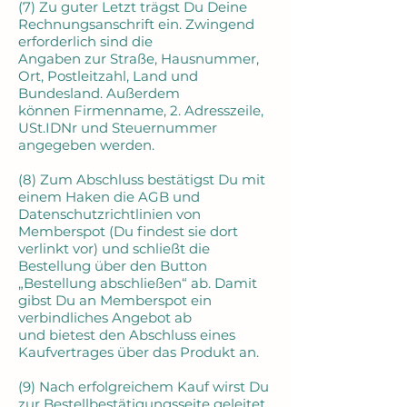
(7) Zu guter Letzt trägst Du Deine
Rechnungsanschrift ein. Zwingend
erforderlich sind die
Angaben zur Straße, Hausnummer,
Ort, Postleitzahl, Land und
Bundesland. Außerdem
können Firmenname, 2. Adresszeile,
USt.IDNr und Steuernummer
angegeben werden.
(8) Zum Abschluss bestätigst Du mit
einem Haken die AGB und
Datenschutzrichtlinien von
Memberspot (Du findest sie dort
verlinkt vor) und schließt die
Bestellung über den Button
„Bestellung abschließen“ ab. Damit
gibst Du an Memberspot ein
verbindliches Angebot ab
und bietest den Abschluss eines
Kaufvertrages über das Produkt an.
(9) Nach erfolgreichem Kauf wirst Du
zur Bestellbestätigungsseite geleitet