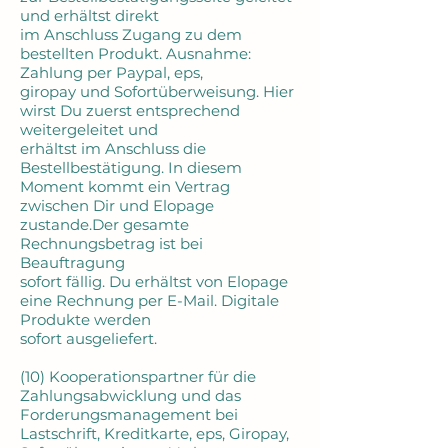
und erhältst direkt
im Anschluss Zugang zu dem
bestellten Produkt. Ausnahme:
Zahlung per Paypal, eps,
giropay und Sofortüberweisung. Hier
wirst Du zuerst entsprechend
weitergeleitet und
erhältst im Anschluss die
Bestellbestätigung. In diesem
Moment kommt ein Vertrag
zwischen Dir und Elopage
zustande.Der gesamte
Rechnungsbetrag ist bei
Beauftragung
sofort fällig. Du erhältst von Elopage
eine Rechnung per E-Mail. Digitale
Produkte werden
sofort ausgeliefert.
(10) Kooperationspartner für die
Zahlungsabwicklung und das
Forderungsmanagement bei
Lastschrift, Kreditkarte, eps, Giropay,