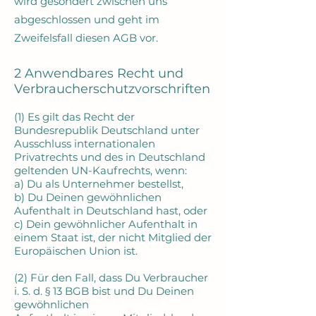
wird gesondert zwischen uns
abgeschlossen und geht im
Zweifelsfall diesen AGB vor.
2 Anwendbares Recht und
Verbraucherschutzvorschriften
(1) Es gilt das Recht der
Bundesrepublik Deutschland unter
Ausschluss internationalen
Privatrechts und des in Deutschland
geltenden UN-Kaufrechts, wenn:
a) Du als Unternehmer bestellst,
b) Du Deinen gewöhnlichen
Aufenthalt in Deutschland hast, oder
c) Dein gewöhnlicher Aufenthalt in
einem Staat ist, der nicht Mitglied der
Europäischen Union ist.
(2) Für den Fall, dass Du Verbraucher
i. S. d. § 13 BGB bist und Du Deinen
gewöhnlichen