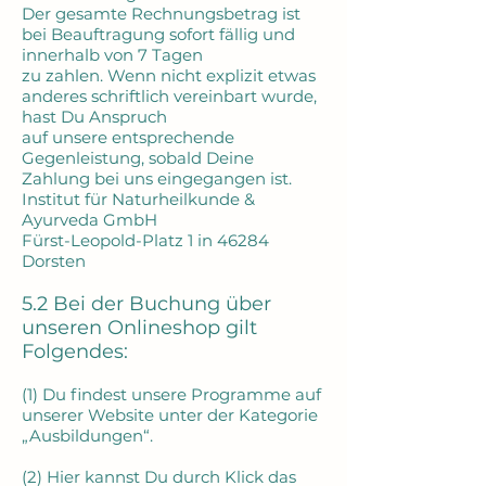
Der gesamte Rechnungsbetrag ist
bei Beauftragung sofort fällig und
innerhalb von 7 Tagen
zu zahlen. Wenn nicht explizit etwas
anderes schriftlich vereinbart wurde,
hast Du Anspruch
auf unsere entsprechende
Gegenleistung, sobald Deine
Zahlung bei uns eingegangen ist.
Institut für Naturheilkunde &
Ayurveda GmbH
Fürst-Leopold-Platz 1 in 46284
Dorsten
5.2 Bei der Buchung über
unseren Onlineshop gilt
Folgendes:
(1) Du findest unsere Programme auf
unserer Website unter der Kategorie
„Ausbildungen“.
(2) Hier kannst Du durch Klick das