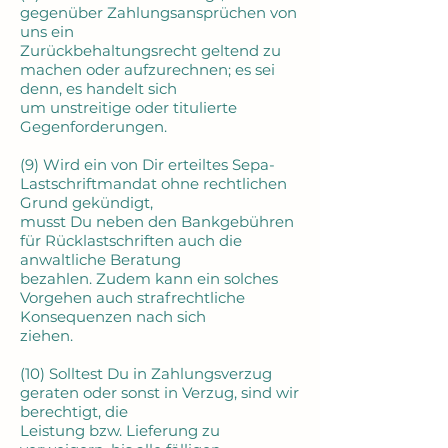
gegenüber Zahlungsansprüchen von
uns ein
Zurückbehaltungsrecht geltend zu
machen oder aufzurechnen; es sei
denn, es handelt sich
um unstreitige oder titulierte
Gegenforderungen.
(9) Wird ein von Dir erteiltes Sepa-
Lastschriftmandat ohne rechtlichen
Grund gekündigt,
musst Du neben den Bankgebühren
für Rücklastschriften auch die
anwaltliche Beratung
bezahlen. Zudem kann ein solches
Vorgehen auch strafrechtliche
Konsequenzen nach sich
ziehen.
(10) Solltest Du in Zahlungsverzug
geraten oder sonst in Verzug, sind wir
berechtigt, die
Leistung bzw. Lieferung zu