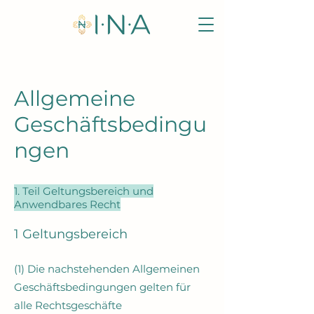
Allgemeine
Geschäftsbedingu
ngen
1. Teil Geltungsbereich und
Anwendbares Recht
1 Geltungsbereich
(1) Die nachstehenden Allgemeinen
Geschäftsbedingungen gelten für
alle Rechtsgeschäfte