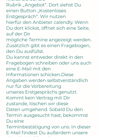
Rubrik „Angebot“. Dort siehst Du
einen Button „Kostenloses
Erstgespräch“. Wir nutzen
hierfür den Anbieter calendly. Wenn
Du dort klickst, öffnet sich eine Seite,
auf der Dir
mögliche Termine angezeigt werden.
Zusätzlich gibt es einen Fragebogen,
den Du ausfüllst.
Du kannst entweder direkt in den
Fragebogen schreiben oder uns auch
eine E-Mail mit den
Informationen schicken.Diese
Angaben werden selbstverständlich
nur für die Vorbereitung
unseres Erstgesprächs genutzt.
Kommt kein Vertrag mit Dir
zustande, löschen wir diese
Daten umgehend. Sobald Du den
Termin ausgesucht hast, bekommst
Du eine
Terminbestätigung von uns. In dieser
E-Mail findest Du außerdem unsere