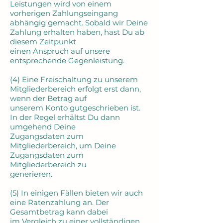
Leistungen wird von einem
vorherigen Zahlungseingang
abhängig gemacht. Sobald wir Deine
Zahlung erhalten haben, hast Du ab
diesem Zeitpunkt
einen Anspruch auf unsere
entsprechende Gegenleistung.
(4) Eine Freischaltung zu unserem
Mitgliederbereich erfolgt erst dann,
wenn der Betrag auf
unserem Konto gutgeschrieben ist.
In der Regel erhältst Du dann
umgehend Deine
Zugangsdaten zum
Mitgliederbereich, um Deine
Zugangsdaten zum
Mitgliederbereich zu
generieren.
(5) In einigen Fällen bieten wir auch
eine Ratenzahlung an. Der
Gesamtbetrag kann dabei
im Vergleich zu einer vollständigen