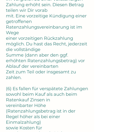
Zahlung erhöht sein. Diesen Betrag
teilen wir Dir vorab
mit. Eine vorzeitige Kündigung einer
getroffenen
Ratenzahlungsvereinbarung ist im
Wege
einer vorzeitigen Rückzahlung
möglich. Du hast das Recht, jederzeit
die vollständige
Summe (dann aber den ggf.
erhöhten Ratenzahlungsbetrag) vor
Ablauf der vereinbarten
Zeit zum Teil oder insgesamt zu
zahlen.
(6) Es fallen für verspätete Zahlungen
sowohl beim Kauf als auch beim
Ratenkauf Zinsen in
vereinbarter Höhe
(Ratenzahlungsbetrag ist in der
Regel höher als bei einer
Einmalzahlung)
sowie Kosten für