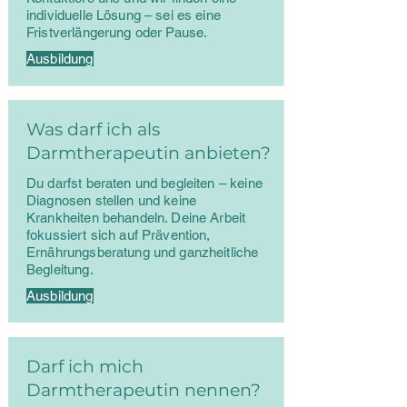
individuelle Lösung – sei es eine
Fristverlängerung oder Pause.
Ausbildung
Was darf ich als
Darmtherapeutin anbieten?
Du darfst beraten und begleiten – keine
Diagnosen stellen und keine
Krankheiten behandeln. Deine Arbeit
fokussiert sich auf Prävention,
Ernährungsberatung und ganzheitliche
Begleitung.
Ausbildung
Darf ich mich
Darmtherapeutin nennen?