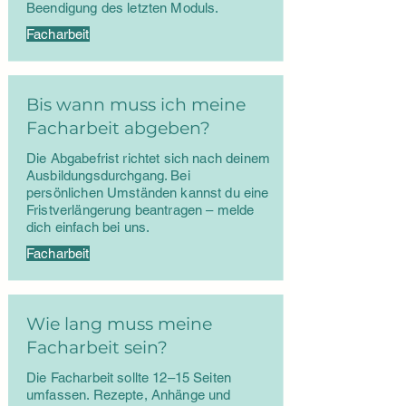
Beendigung des letzten Moduls.
Facharbeit
Bis wann muss ich meine
Facharbeit abgeben?
Die Abgabefrist richtet sich nach deinem
Ausbildungsdurchgang. Bei
persönlichen Umständen kannst du eine
Fristverlängerung beantragen – melde
dich einfach bei uns.
Facharbeit
Wie lang muss meine
Facharbeit sein?
Die Facharbeit sollte 12–15 Seiten
umfassen. Rezepte, Anhänge und