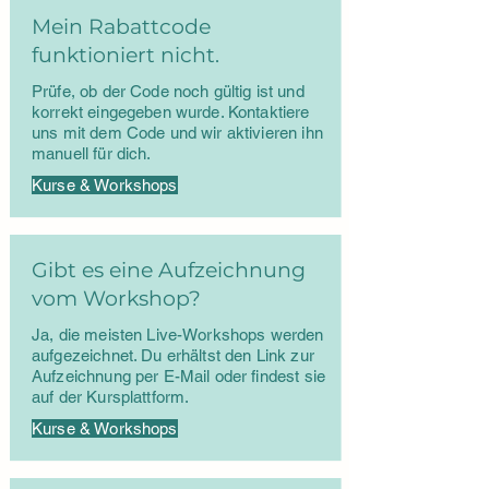
Mein Rabattcode
funktioniert nicht.
Prüfe, ob der Code noch gültig ist und
korrekt eingegeben wurde. Kontaktiere
uns mit dem Code und wir aktivieren ihn
manuell für dich.
Kurse & Workshops
Gibt es eine Aufzeichnung
vom Workshop?
Ja, die meisten Live-Workshops werden
aufgezeichnet. Du erhältst den Link zur
Aufzeichnung per E-Mail oder findest sie
auf der Kursplattform.
Kurse & Workshops