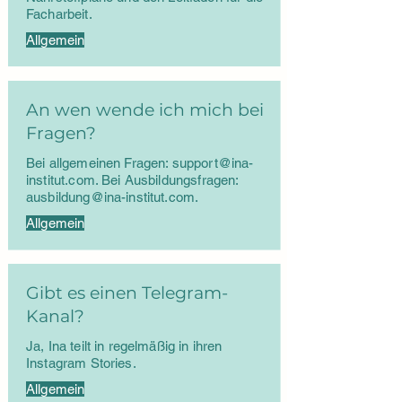
Facharbeit.
Allgemein
An wen wende ich mich bei
Fragen?
Bei allgemeinen Fragen:
support@ina-
institut.com
. Bei Ausbildungsfragen:
ausbildung@ina-institut.com
.
Allgemein
Gibt es einen Telegram-
Kanal?
Ja, Ina teilt in regelmäßig in ihren
Instagram Stories.
Allgemein