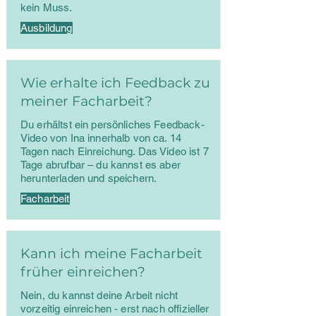
kein Muss.
Ausbildung
Wie erhalte ich Feedback zu
meiner Facharbeit?
Du erhältst ein persönliches Feedback-
Video von Ina innerhalb von ca. 14
Tagen nach Einreichung. Das Video ist 7
Tage abrufbar – du kannst es aber
herunterladen und speichern.
Facharbeit
Kann ich meine Facharbeit
früher einreichen?
Nein, du kannst deine Arbeit nicht
vorzeitig einreichen - erst nach offizieller