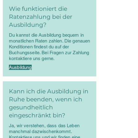
Wie funktioniert die
Ratenzahlung bei der
Ausbildung?
Du kannst die Ausbildung bequem in
monatlichen Raten zahlen. Die genauen
Konditionen findest du auf der
Buchungsseite. Bei Fragen zur Zahlung
kontaktiere uns gerne.
Ausbildung
Kann ich die Ausbildung in
Ruhe beenden, wenn ich
gesundheitlich
eingeschränkt bin?
Ja, wir verstehen, dass das Leben
manchmal dazwischenkommt.
Kontaktiere uns und wir finden eine