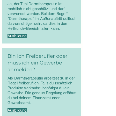
Ja, der Titel Darmtherapeutin ist
rechtlich nicht geschützt und darf
verwendet werden. Bei dem Begriff
"Darmtherapie" im Außenauftritt solltest
du vorsichtiger sein, da dies in den
Heilkunde-Bereich fallen kann.
Ausbildung
Bin ich Freiberufler oder
muss ich ein Gewerbe
anmelden?
Als Darmtherapeutin arbeitest du in der
Regel freiberuflich. Falls du zusätzlich
Produkte verkaufst, benötigst du ein
Gewerbe. Die genaue Regelung erfährst
du bei deinem Finanzamt oder
Gewerbeamt.
Ausbildung