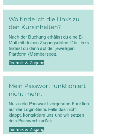
Wo finde ich die Links zu
den Kursinhalten?
Nach der Buchung erhältst du eine E-
Mail mit deinen Zugangsdaten. Die Links
findest du dann auf der jeweiligen
Plattform (Memberspot).
Technik & Zugang
Mein Passwort funktioniert
nicht mehr.
Nutze die Passwort-vergessen-Funktion
auf der Login-Seite. Falls das nicht
klappt, kontaktiere uns und wir setzen
dein Passwort zurück.
Technik & Zugang