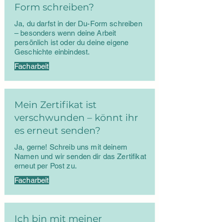
Form schreiben?
Ja, du darfst in der Du-Form schreiben
– besonders wenn deine Arbeit
persönlich ist oder du deine eigene
Geschichte einbindest.
Facharbeit
Mein Zertifikat ist
verschwunden – könnt ihr
es erneut senden?
Ja, gerne! Schreib uns mit deinem
Namen und wir senden dir das Zertifikat
erneut per Post zu.
Facharbeit
Ich bin mit meiner