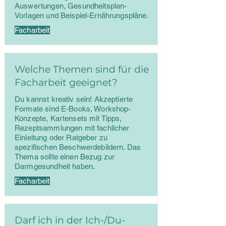
Auswertungen, Gesundheitsplan-
Vorlagen und Beispiel-Ernährungspläne.
Facharbeit
Welche Themen sind für die
Facharbeit geeignet?
Du kannst kreativ sein! Akzeptierte
Formate sind E-Books, Workshop-
Konzepte, Kartensets mit Tipps,
Rezeptsammlungen mit fachlicher
Einleitung oder Ratgeber zu
spezifischen Beschwerdebildern. Das
Thema sollte einen Bezug zur
Darmgesundheit haben.
Facharbeit
Darf ich in der Ich-/Du-