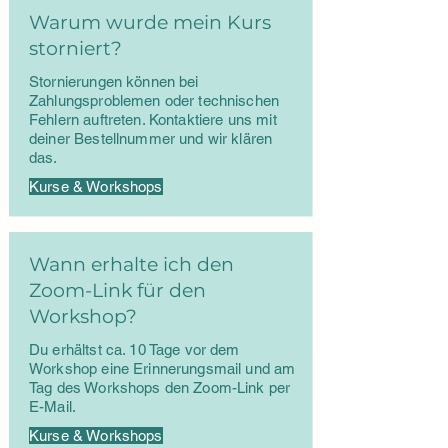
Warum wurde mein Kurs
storniert?
Stornierungen können bei
Zahlungsproblemen oder technischen
Fehlern auftreten. Kontaktiere uns mit
deiner Bestellnummer und wir klären
das.
Kurse & Workshops
Wann erhalte ich den
Zoom-Link für den
Workshop?
Du erhältst ca. 10 Tage vor dem
Workshop eine Erinnerungsmail und am
Tag des Workshops den Zoom-Link per
E-Mail.
Kurse & Workshops