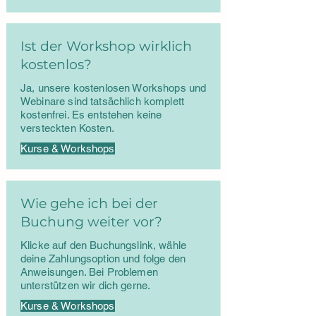
Ist der Workshop wirklich
kostenlos?
Ja, unsere kostenlosen Workshops und
Webinare sind tatsächlich komplett
kostenfrei. Es entstehen keine
versteckten Kosten.
Kurse & Workshops
Wie gehe ich bei der
Buchung weiter vor?
Klicke auf den Buchungslink, wähle
deine Zahlungsoption und folge den
Anweisungen. Bei Problemen
unterstützen wir dich gerne.
Kurse & Workshops