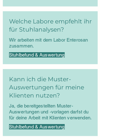
Welche Labore empfehlt ihr
für Stuhlanalysen?
Wir arbeiten mit dem Labor Enterosan
zusammen.
Stuhlbefund & Auswertung
Kann ich die Muster-
Auswertungen für meine
Klienten nutzen?
Ja, die bereitgestellten Muster-
Auswertungen und -vorlagen darfst du
für deine Arbeit mit Klienten verwenden.
Stuhlbefund & Auswertung