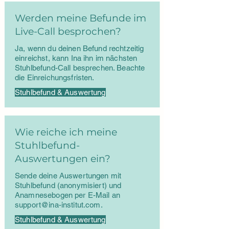
Werden meine Befunde im
Live-Call besprochen?
Ja, wenn du deinen Befund rechtzeitig
einreichst, kann Ina ihn im nächsten
Stuhlbefund-Call besprechen. Beachte
die Einreichungsfristen.
Stuhlbefund & Auswertung
Wie reiche ich meine
Stuhlbefund-
Auswertungen ein?
Sende deine Auswertungen mit
Stuhlbefund (anonymisiert) und
Anamnesebogen per E-Mail an
support@ina-institut.com
.
Stuhlbefund & Auswertung