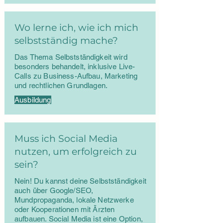
Wo lerne ich, wie ich mich
selbstständig mache?
Das Thema Selbstständigkeit wird
besonders behandelt, inklusive Live-
Calls zu Business-Aufbau, Marketing
und rechtlichen Grundlagen.
Ausbildung
Muss ich Social Media
nutzen, um erfolgreich zu
sein?
Nein! Du kannst deine Selbstständigkeit
auch über Google/SEO,
Mundpropaganda, lokale Netzwerke
oder Kooperationen mit Ärzten
aufbauen. Social Media ist eine Option,