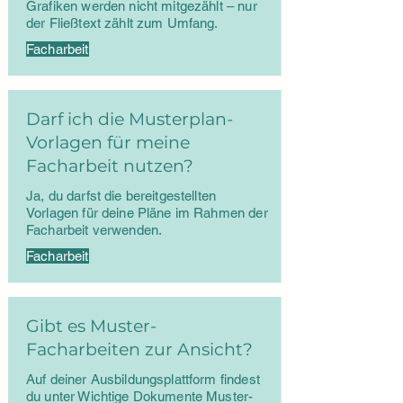
Grafiken werden nicht mitgezählt – nur
der Fließtext zählt zum Umfang.
Facharbeit
Darf ich die Musterplan-
Vorlagen für meine
Facharbeit nutzen?
Ja, du darfst die bereitgestellten
Vorlagen für deine Pläne im Rahmen der
Facharbeit verwenden.
Facharbeit
Gibt es Muster-
Facharbeiten zur Ansicht?
Auf deiner Ausbildungsplattform findest
du unter Wichtige Dokumente Muster-