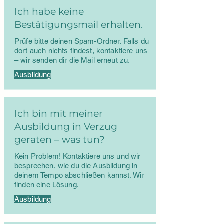
Ich habe keine
Bestätigungsmail erhalten.
Prüfe bitte deinen Spam-Ordner. Falls du
dort auch nichts findest, kontaktiere uns
– wir senden dir die Mail erneut zu.
Ausbildung
Ich bin mit meiner
Ausbildung in Verzug
geraten – was tun?
Kein Problem! Kontaktiere uns und wir
besprechen, wie du die Ausbildung in
deinem Tempo abschließen kannst. Wir
finden eine Lösung.
Ausbildung