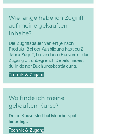
Wie lange habe ich Zugriff
auf meine gekauften
Inhalte?
Die Zugriffsdauer variiert je nach
Produkt. Bei der Ausbildung hast du 2
Jahre Zugriff, bei anderen Kursen ist der
Zugang oft unbegrenzt. Details findest
du in deiner Buchungsbestätigung.
Technik & Zugang
Wo finde ich meine
gekauften Kurse?
Deine Kurse sind bei Memberspot
hinterlegt.
Technik & Zugang