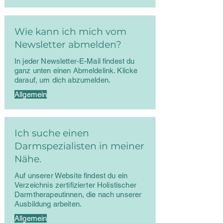
Wie kann ich mich vom
Newsletter abmelden?
In jeder Newsletter-E-Mail findest du
ganz unten einen Abmeldelink. Klicke
darauf, um dich abzumelden.
Allgemein
Ich suche einen
Darmspezialisten in meiner
Nähe.
Auf unserer Website findest du ein
Verzeichnis zertifizierter Holistischer
Darmtherapeutinnen, die nach unserer
Ausbildung arbeiten.
Allgemein