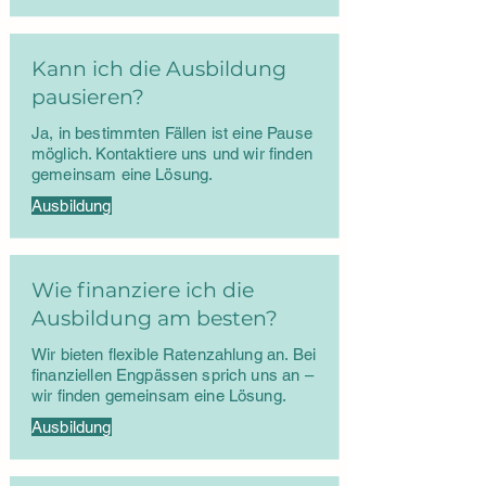
Kann ich die Ausbildung
pausieren?
Ja, in bestimmten Fällen ist eine Pause
möglich. Kontaktiere uns und wir finden
gemeinsam eine Lösung.
Ausbildung
Wie finanziere ich die
Ausbildung am besten?
Wir bieten flexible Ratenzahlung an. Bei
finanziellen Engpässen sprich uns an –
wir finden gemeinsam eine Lösung.
Ausbildung