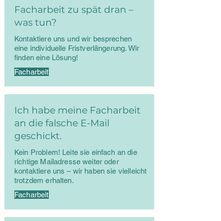
Facharbeit zu spät dran –
was tun?
Kontaktiere uns und wir besprechen
eine individuelle Fristverlängerung. Wir
finden eine Lösung!
Facharbeit
Ich habe meine Facharbeit
an die falsche E-Mail
geschickt.
Kein Problem! Leite sie einfach an die
richtige Mailadresse weiter oder
kontaktiere uns – wir haben sie vielleicht
trotzdem erhalten.
Facharbeit