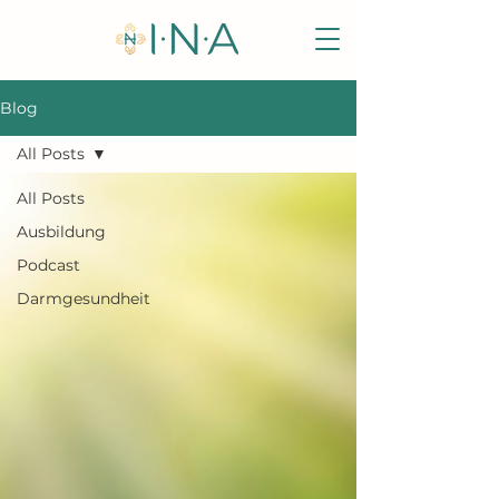
Blog
All Posts
All Posts
Ausbildung
Podcast
Darmgesundheit