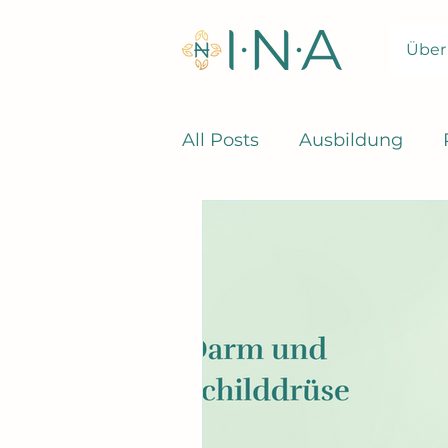
Über
All Posts
Ausbildung