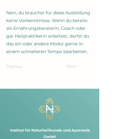
Nein, du brauchst für diese Ausbildung
keine Vorkenntnisse. Wenn du bereits
als Ernährungsberaterin, Coach oder
gar Heilpraktikerin arbeitest, darfst du
das ein oder andere Modul gerne in
einem schnelleren Tempo bearbeiten.
Previous
Next
Institut für Naturheilkunde und Ayurveda
GmbH