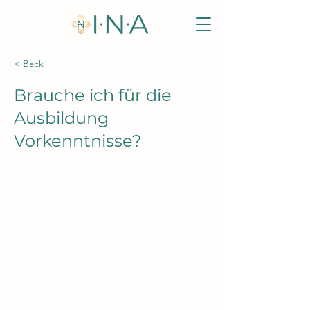
< Back
Brauche ich für die
Ausbildung
Vorkenntnisse?