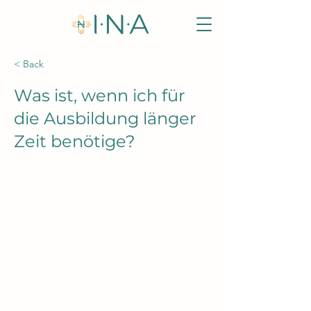
< Back
Was ist, wenn ich für
die Ausbildung länger
Zeit benötige?