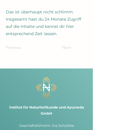
Das ist überhaupt nicht schlimm.
Insgesamt hast du 24 Monate Zugriff
auf die Inhalte und kannst dir hier
entsprechend Zeit lassen.
Previous
Next
Institut für Naturheilkunde und Ayurveda
GmbH
G
eschäftsführerin: Ina Schüttke