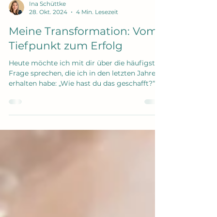
Ina Schüttke
28. Okt. 2024
4 Min. Lesezeit
Meine Transformation: Vom
Tiefpunkt zum Erfolg
Heute möchte ich mit dir über die häufigste
Frage sprechen, die ich in den letzten Jahren
erhalten habe: „Wie hast du das geschafft?“