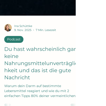
Ina Schüttke
9. Nov. 2025
7 Min. Lesezeit
Podcast
Du hast wahrscheinlich gar
keine
Nahrungsmittelunverträglic
hkeit und das ist die gute
Nachricht
Warum dein Darm auf bestimmte
Lebensmittel reagiert und wie du mit 2